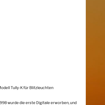
odell Tully-K für Blitzleuchten
998 wurde die erste Digitale erworben, und