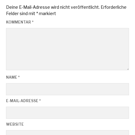
Deine E-Mail-Adresse wird nicht veröffentlicht.
Erforderliche
Felder sind mit
*
markiert
KOMMENTAR
*
NAME
*
E-MAIL-ADRESSE
*
WEBSITE