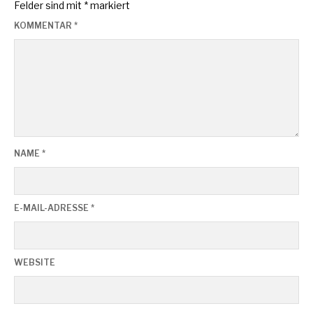
Felder sind mit
*
markiert
KOMMENTAR
*
NAME
*
E-MAIL-ADRESSE
*
WEBSITE