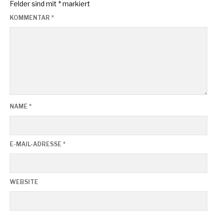
Felder sind mit
*
markiert
KOMMENTAR
*
NAME
*
E-MAIL-ADRESSE
*
WEBSITE