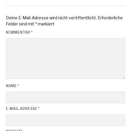
Deine E-Mail-Adresse wird nicht veröffentlicht.
Erforderliche
Felder sind mit
*
markiert
KOMMENTAR
*
NAME
*
E-MAIL-ADRESSE
*