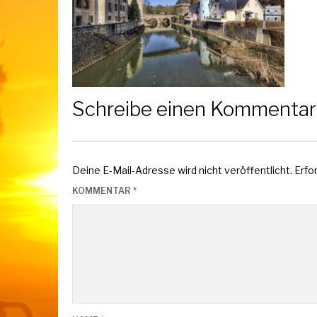
Schreibe einen Kommentar
Deine E-Mail-Adresse wird nicht veröffentlicht.
Erfo
KOMMENTAR
*