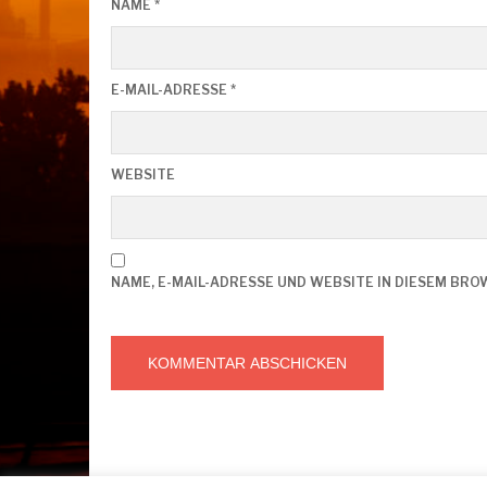
NAME
*
E-MAIL-ADRESSE
*
WEBSITE
NAME, E-MAIL-ADRESSE UND WEBSITE IN DIESEM BR