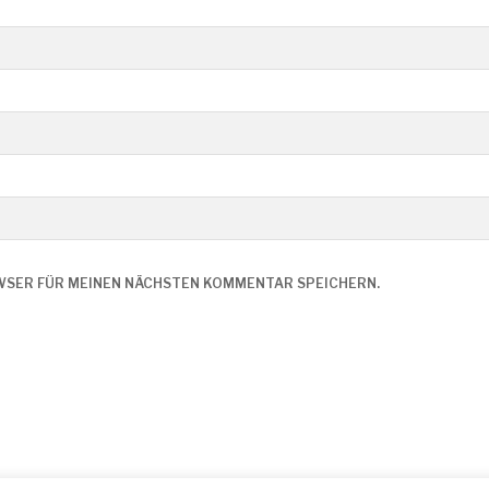
OWSER FÜR MEINEN NÄCHSTEN KOMMENTAR SPEICHERN.