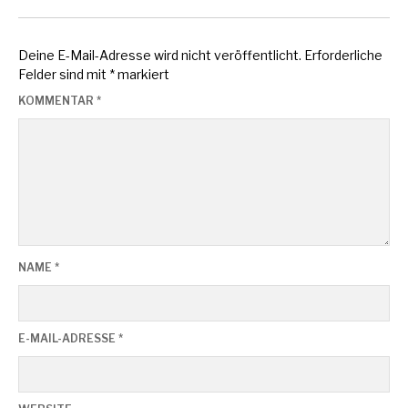
Deine E-Mail-Adresse wird nicht veröffentlicht.
Erforderliche
Felder sind mit
*
markiert
KOMMENTAR
*
NAME
*
E-MAIL-ADRESSE
*