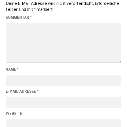
Deine E-Mail-Adresse wird nicht veröffentlicht.
Erforderliche
Felder sind mit
*
markiert
KOMMENTAR
*
NAME
*
E-MAIL-ADRESSE
*
WEBSITE